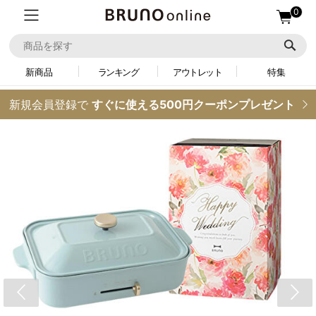
0
新商品
ランキング
アウトレット
特集
新規会員登録で
すぐに使える500円クーポンプレゼント