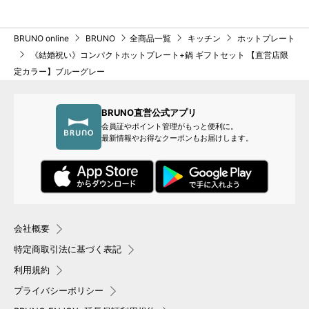
BRUNO online
BRUNO
全商品一覧
キッチン
ホットプレート
《結婚祝い》コンパクトホットプレート+鍋 ギフトセット 【直営店限
定カラー】ブルーグレー
BRUNO直営公式アプリ
会員証やポイント管理がもっと便利に。
最新情報やお得なクーポンもお届けします。
会社概要
特定商取引法に基づく表記
利用規約
プライバシーポリシー