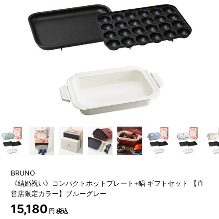
BRUNO
《結婚祝い》コンパクトホットプレート+鍋 ギフトセット 【直
営店限定カラー】ブルーグレー
15,180
円 税込