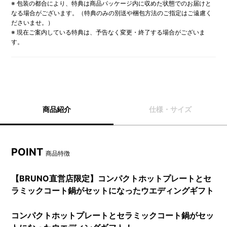
※ 包装の都合により、特典は商品パッケージ内に収めた状態でのお届けと
なる場合がございます。（特典のみの別送や梱包方法のご指定はご遠慮く
ださいませ。）
※ 現在ご案内している特典は、予告なく変更・終了する場合がございま
す。
商品紹介
仕様・サイズ
POINT
商品特徴
【BRUNO直営店限定】コンパクトホットプレートとセ
ラミックコート鍋がセットになったウエディングギフト
コンパクトホットプレートとセラミックコート鍋がセッ