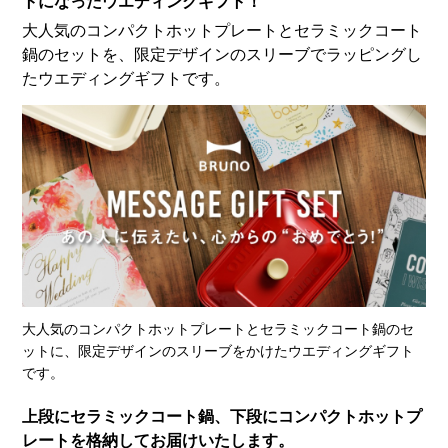
トになったウエディングギフト！
大人気のコンパクトホットプレートとセラミックコート
鍋のセットを、限定デザインのスリーブでラッピングし
たウエディングギフトです。
大人気のコンパクトホットプレートとセラミックコート鍋のセ
ットに、限定デザインのスリーブをかけたウエディングギフト
です。
上段にセラミックコート鍋、下段にコンパクトホットプ
レートを格納してお届けいたします。