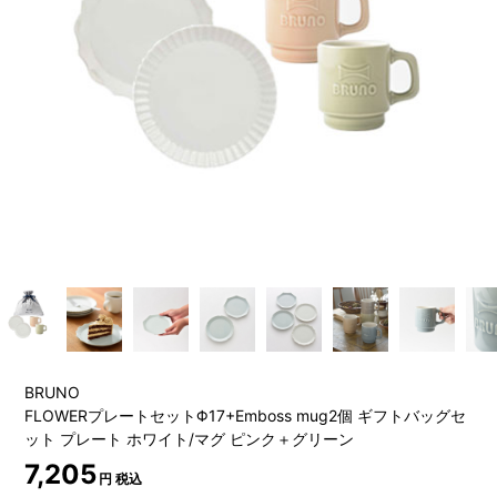
BRUNO
FLOWERプレートセットΦ17+Emboss mug2個 ギフトバッグセ
ット プレート ホワイト/マグ ピンク＋グリーン
7,205
円 税込