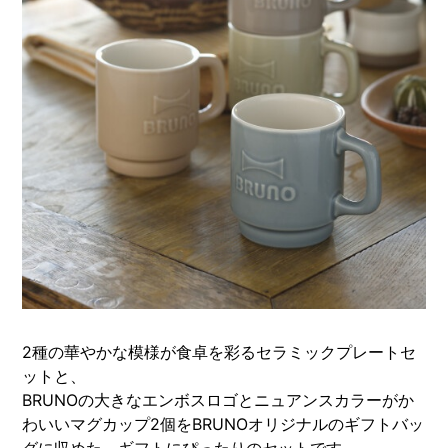
2種の華やかな模様が食卓を彩るセラミックプレートセ
ットと、
BRUNOの大きなエンボスロゴとニュアンスカラーがか
わいいマグカップ2個をBRUNOオリジナルのギフトバッ
グに収めた、ギフトにぴったりのセットです。