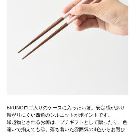
BRUNOロゴ入りのケースに入ったお箸。安定感があり
転がりにくい四角のシルエットがポイントです。
縁起物とされるお箸は、プチギフトとして贈ったり、色
違いで揃えても◎。落ち着いた雰囲気の4色からお選び