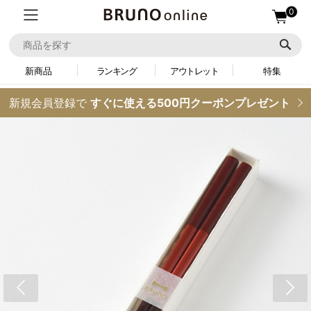
0
新商品
ランキング
アウトレット
特集
新規会員登録で
すぐに使える500円クーポンプレゼント