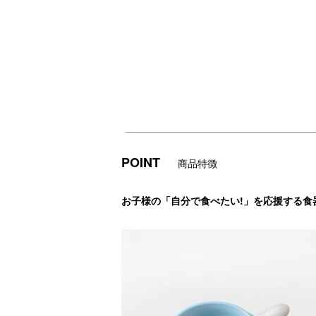
POINT
商品特徴
お子様の「自分で食べたい!」を応援する食