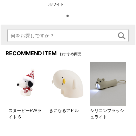
ホワイト
RECOMMEND ITEM
おすすめ商品
スヌーピーEVAラ
きになるアヒル
シリコンフラッシ
イト S
ュライト