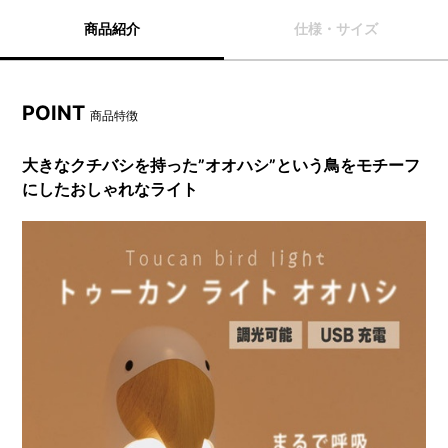
商品紹介
仕様・サイズ
POINT
商品特徴
大きなクチバシを持った”オオハシ”という鳥をモチーフ
にしたおしゃれなライト