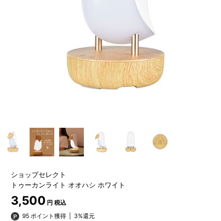
ショップセレクト
トゥーカンライト オオハシ ホワイト
3,500
円 税込
95 ポイント獲得
|
3%還元