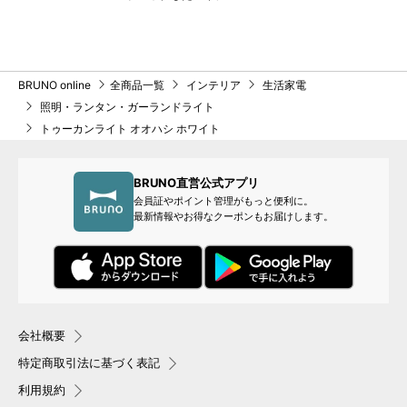
BRUNO online
全商品一覧
インテリア
生活家電
照明・ランタン・ガーランドライト
トゥーカンライト オオハシ ホワイト
BRUNO直営公式アプリ
会員証やポイント管理がもっと便利に。
最新情報やお得なクーポンもお届けします。
会社概要
特定商取引法に基づく表記
利用規約