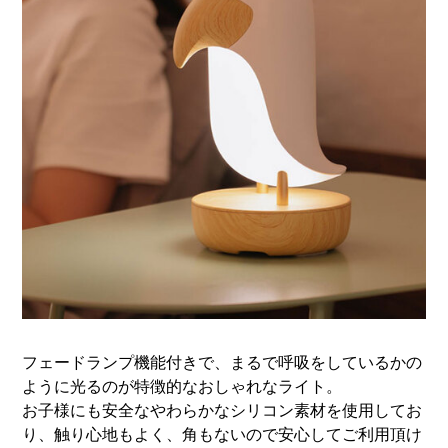
フェードランプ機能付きで、まるで呼吸をしているかの
ように光るのが特徴的なおしゃれなライト。
お子様にも安全なやわらかなシリコン素材を使用してお
り、触り心地もよく、角もないので安心してご利用頂け