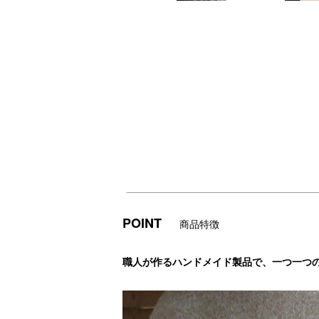
ています。
POINT
商品特徴
職人が作るハンドメイド製品で、一つ一つ