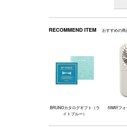
RECOMMEND ITEM
おすすめの商
BRUNOカタログギフト（ラ
5WAYフ
イトブルー）