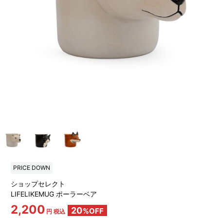
PRICE DOWN
ショップセレクト
LIFELIKEMUG ポーラーベア
2,200
20
%OFF
円 税込