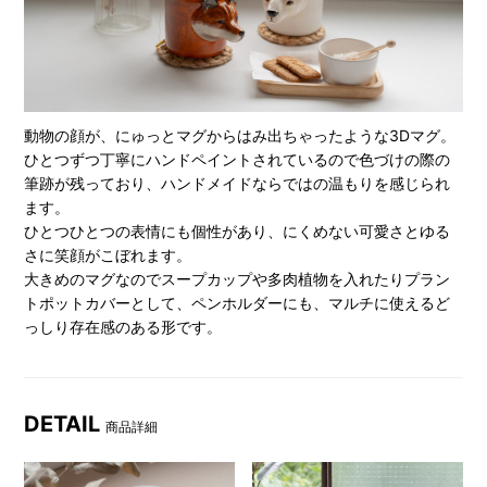
動物の顔が、にゅっとマグからはみ出ちゃったような3Dマグ。
ひとつずつ丁寧にハンドペイントされているので色づけの際の
筆跡が残っており、ハンドメイドならではの温もりを感じられ
ます。
ひとつひとつの表情にも個性があり、にくめない可愛さとゆる
さに笑顔がこぼれます。
大きめのマグなのでスープカップや多肉植物を入れたりプラン
トポットカバーとして、ペンホルダーにも、マルチに使えるど
っしり存在感のある形です。
DETAIL
商品詳細