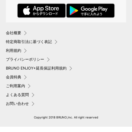
会社概要
特定商取引法に基づく表記
利用規約
プライバシーポリシー
BRUNO ENJOY+延長保証利用規約
会員特典
ご利用案内
よくある質問
お問い合わせ
Copyright 2018 BRUNO,Inc. All right reserved