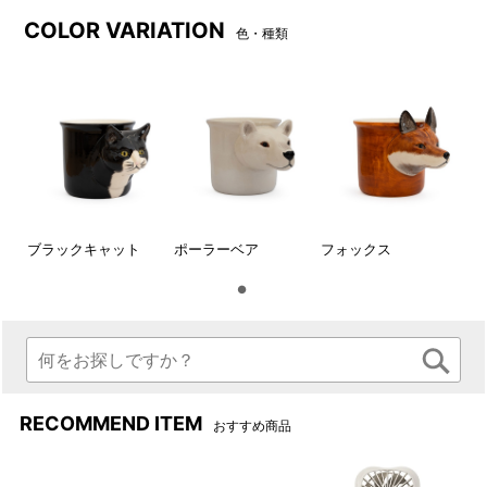
COLOR VARIATION
色・種類
ブラックキャット背面
ブラックキャット
ポーラーベア
フォックス
ポーラーベア
RECOMMEND ITEM
おすすめ商品