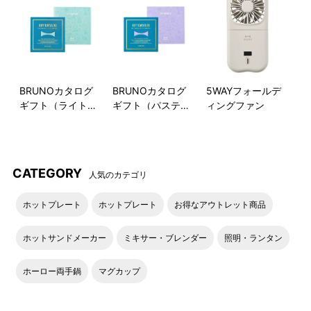
BRUNOカタログ
BRUNOカタログ
5WAYフォールデ
ギフト（ライトブ
ギフト（パステル
ィングファン
ルー）
ラベンダー）
CATEGORY
人気のカテゴリ
ホットプレート
ホットプレート
お得なアウトレット商品
ホットサンドメーカー
ミキサー・ブレンダー
照明・ランタン
ホーロー両手鍋
マグカップ