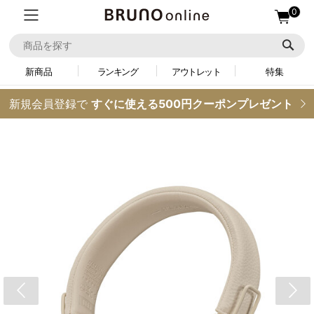
0
新商品
ランキング
アウトレット
特集
新規会員登録で
すぐに使える500円クーポンプレゼント