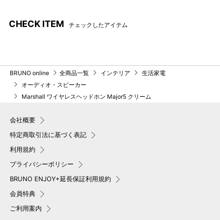
CHECK ITEM
チェックしたアイテム
BRUNO online
全商品一覧
インテリア
生活家電
オーディオ・スピーカー
Marshall ワイヤレスヘッドホン Major5 クリーム
会社概要
特定商取引法に基づく表記
利用規約
プライバシーポリシー
BRUNO ENJOY+延長保証利用規約
会員特典
ご利用案内