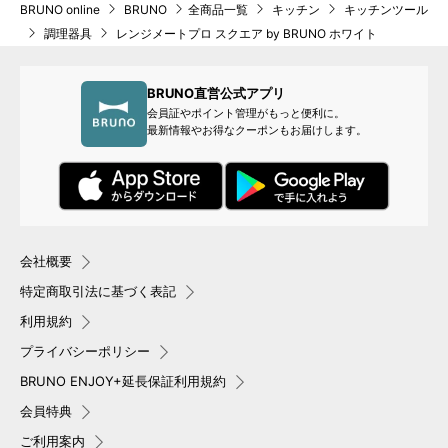
BRUNO online
BRUNO
全商品一覧
キッチン
キッチンツール
調理器具
レンジメートプロ スクエア by BRUNO ホワイト
BRUNO直営公式アプリ
会員証やポイント管理がもっと便利に。
最新情報やお得なクーポンもお届けします。
会社概要
特定商取引法に基づく表記
利用規約
プライバシーポリシー
BRUNO ENJOY+延長保証利用規約
会員特典
ご利用案内