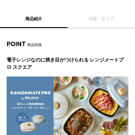
商品紹介
仕様・サイズ
POINT
商品特徴
電子レンジなのに焼き目がつけられる レンジメートプ
ロ スクエア