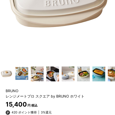
BRUNO
レンジメートプロ スクエア by BRUNO ホワイト
15,400
円 税込
420 ポイント獲得
|
3%還元