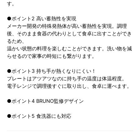
す。
●ポイント2 高い蓄熱性を実現
メーカー開発の特殊発熱体が高い蓄熱性を実現。調理
後、そのまま食器の代わりとして食卓に出すことができ
るため、
温かい状態の料理を楽しむことができます。洗い物を減
らせるので家事の時短にも繋がります。
●ポイント3 持ち手が熱くなりにくい！
プレートはアツアツなのに持ち手の温度は体温程度。
電子レンジで調理後すぐに取り出し、食卓に運べます。
●ポイント4 BRUNO監修デザイン
●ポイント5 食洗器にも対応