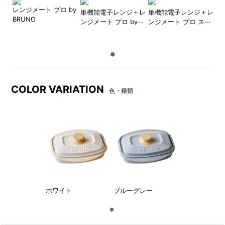
レンジメート プロ by
単機能電子レンジ＋レ
単機能電子レンジ＋レ
BRUNO
ンジメート プロ by
ンジメート プロ スク
BRUNO セット
エア by BRUNO セッ
ト
COLOR VARIATION
色・種類
ホワイト
ブルーグレー