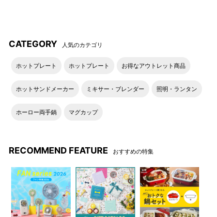
CATEGORY
人気のカテゴリ
ホットプレート
ホットプレート
お得なアウトレット商品
ホットサンドメーカー
ミキサー・ブレンダー
照明・ランタン
ホーロー両手鍋
マグカップ
RECOMMEND FEATURE
おすすめの特集