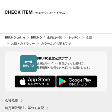
CHECK ITEM
チェックしたアイテム
BRUNO online
BRUNO
全商品一覧
キッチン
食器
お皿・カトラリー
カラーこども箸 ピンク
BRUNO直営公式アプリ
会員証やポイント管理がもっと便利に。
最新情報やお得なクーポンもお届けします。
会社概要
特定商取引法に基づく表記