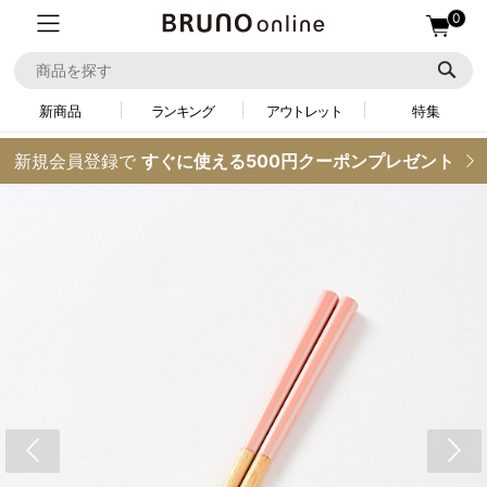
0
新商品
ランキング
アウトレット
特集
新規会員登録で
すぐに使える500円クーポンプレゼント