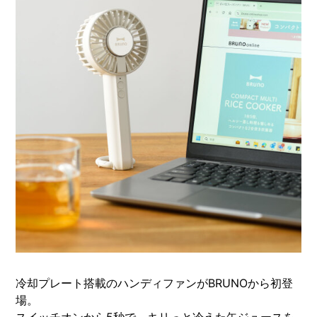
冷却プレート搭載のハンディファンがBRUNOから初登
場。