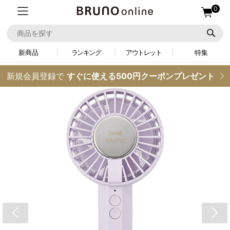
0
新商品
ランキング
アウトレット
特集
新規会員登録で
すぐに使える500円クーポンプレゼント