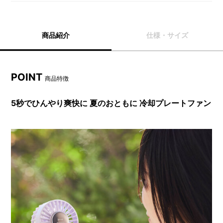
商品紹介
仕様・サイズ
POINT
商品特徴
5秒でひんやり爽快に 夏のおともに 冷却プレートファン