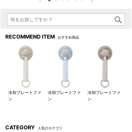
RECOMMEND ITEM
おすすめ商品
冷却プレートファ
冷却プレートファ
冷却プレートファ
ン
ン
ン
CATEGORY
人気のカテゴリ