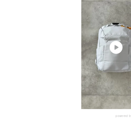
powered 