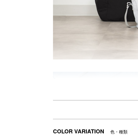
COLOR VARIATION
色・種類