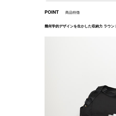
POINT
商品特徴
幾何学的デザインを生かした収納力 ラウン