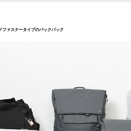
ドファスナータイプのバックパック