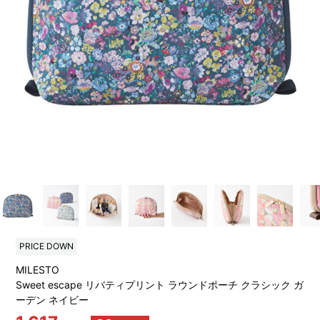
PRICE DOWN
MILESTO
Sweet escape リバティプリント ラウンドポーチ クラシック ガ
ーデン ネイビー