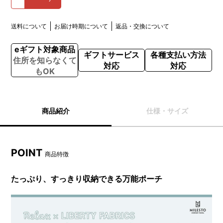
送料について
お届け時期について
返品・交換について
eギフト対象商品
ギフトサービス
各種支払い方法
住所を知らなくて
対応
対応
もOK
商品紹介
仕様・サイズ
POINT
商品特徴
たっぷり、すっきり収納できる万能ポーチ