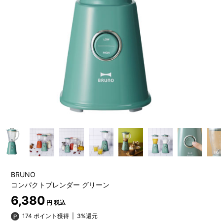
BRUNO
コンパクトブレンダー グリーン
6,380
円 税込
174 ポイント獲得
|
3%還元