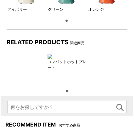
アイボリー
グリーン
オレンジ
RELATED PRODUCTS
関連商品
省スペースで使えるコンパクトサイズ
コンパクトホットプレ
省スペースで、キッチンやテーブルに置いておきたくなるレトロシッ
ート
クなデザインとカラーがうれしい！取っ手付きで注ぎやすさも◎
RECOMMEND ITEM
おすすめ商品