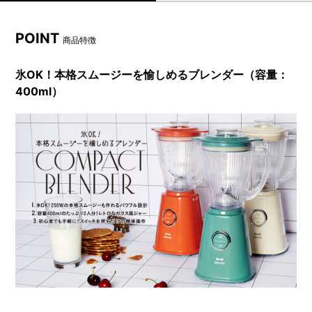
POINT
商品特徴
氷OK！本格スムージーを愉しめるブレンダー（容量：
400ml）