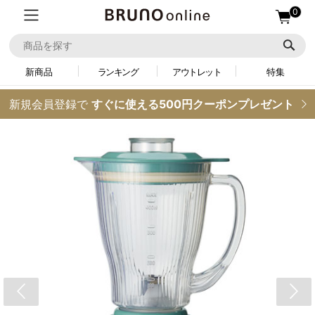
0
新商品
ランキング
アウトレット
特集
新規会員登録で
すぐに使える500円クーポンプレゼント