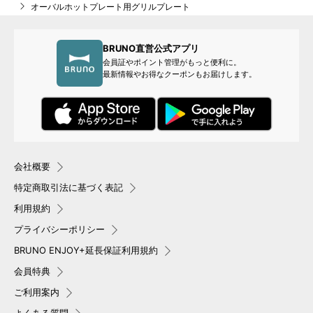
オーバルホットプレート用グリルプレート
BRUNO直営公式アプリ
会員証やポイント管理がもっと便利に。
最新情報やお得なクーポンもお届けします。
会社概要
特定商取引法に基づく表記
利用規約
プライバシーポリシー
BRUNO ENJOY+延長保証利用規約
会員特典
ご利用案内
よくある質問