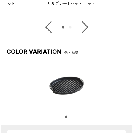
ット
リルプレートセット
ット
COLOR VARIATION
色・種類