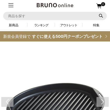
0
新商品
ランキング
アウトレット
特集
新規会員登録で
すぐに使える500円クーポンプレゼント