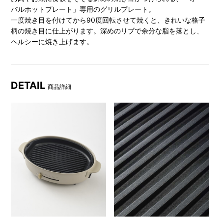
バルホットプレート」専用のグリルプレート。
一度焼き目を付けてから90度回転させて焼くと、きれいな格子
柄の焼き目に仕上がります。深めのリブで余分な脂を落とし、
ヘルシーに焼き上げます。
DETAIL
商品詳細