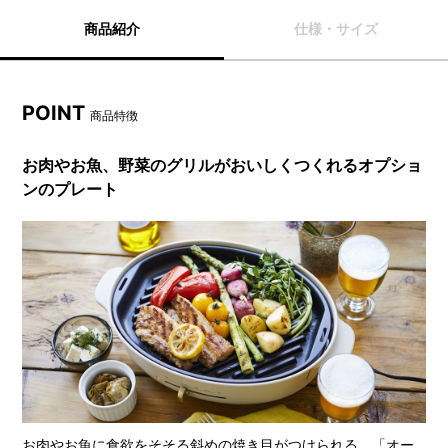
商品紹介
仕様・サイズ
POINT
商品特徴
お肉やお魚、野菜のグリルがおいしくつくれるオプショ
ンのプレート
お肉やお魚に食欲をそそる斜めの焼き目がつけられる、「オー