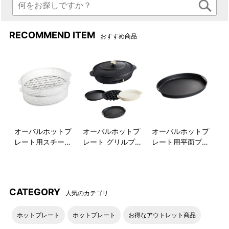
RECOMMEND ITEM
おすすめ商品
オーバルホットプ
オーバルホットプ
オーバルホットプ
レート用スチーマ
レート グリルプレ
レート用平面プレ
ー
ートセット
ート
CATEGORY
人気のカテゴリ
ホットプレート
ホットプレート
お得なアウトレット商品