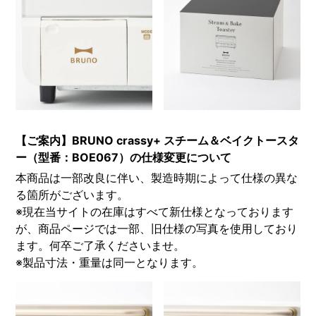
【ご案内】BRUNO crassy+ スチーム＆ベイクトースタ
ー（型番：BOE067）の仕様変更について
本商品は一部改良に伴い、製造時期によって仕様の異な
る箇所がございます。
※現在当サイトの在庫はすべて新仕様となっております
が、商品ページでは一部、旧仕様の写真を使用しており
ます。何卒ご了承くださいませ。
※製品寸法・重量は同一となります。