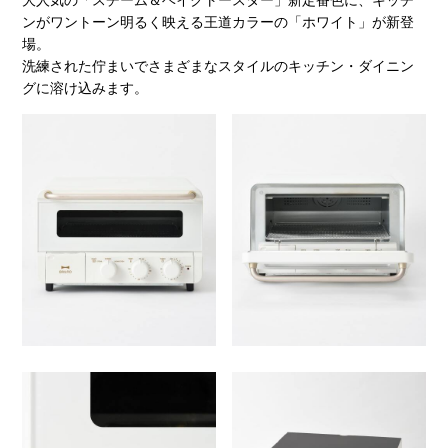
ンがワントーン明るく映える王道カラーの「ホワイト」が新登
場。
洗練された佇まいでさまざまなスタイルのキッチン・ダイニン
グに溶け込みます。