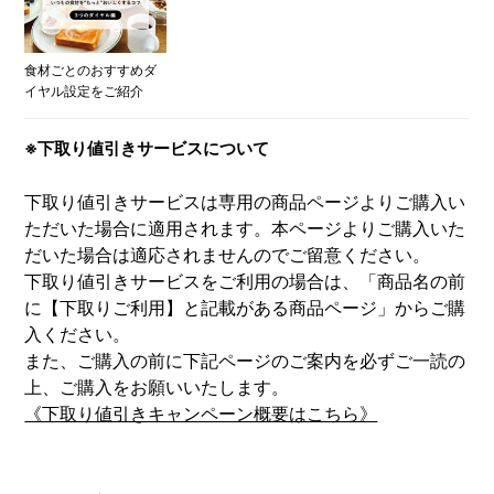
食材ごとのおすすめダ
イヤル設定をご紹介
※下取り値引きサービスについて
下取り値引きサービスは専用の商品ページよりご購入い
ただいた場合に適用されます。本ページよりご購入いた
だいた場合は適応されませんのでご留意ください。
下取り値引きサービスをご利用の場合は、「商品名の前
に【下取りご利用】と記載がある商品ページ」からご購
入ください。
また、ご購入の前に下記ページのご案内を必ずご一読の
上、ご購入をお願いいたします。
《下取り値引きキャンペーン概要はこちら》