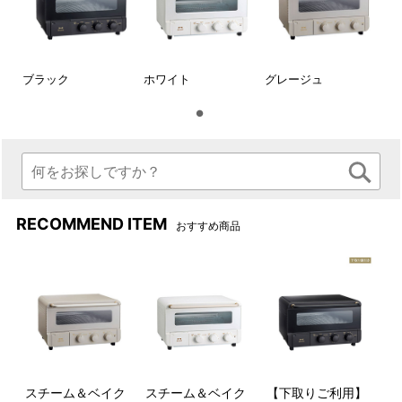
手入れも簡単。
“わがまま”をかなえる、あなたのためのトースターです。
ブラック
ホワイト
グレージュ
RECOMMEND ITEM
おすすめ商品
スチーム＆ベイク
スチーム＆ベイク
【下取りご利用】