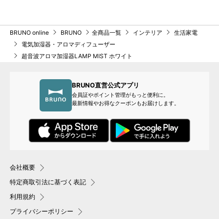
BRUNO online
BRUNO
全商品一覧
インテリア
生活家電
電気加湿器・アロマディフューザー
超音波アロマ加湿器LAMP MIST ホワイト
BRUNO直営公式アプリ
会員証やポイント管理がもっと便利に。
最新情報やお得なクーポンもお届けします。
会社概要
特定商取引法に基づく表記
利用規約
プライバシーポリシー