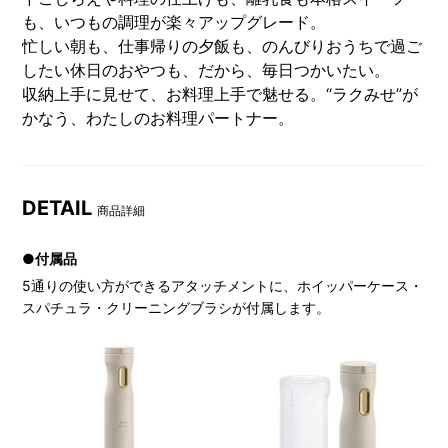
も、いつもの調理が楽々アップグレード。
忙しい朝も、仕事帰りの夕飯も、のんびりおうちで過ご
したい休日のおやつも、だから、毎日つかいたい。
収納上手に見せて、お料理上手で魅せる。“ラクみせ”が
かなう、わたしのお料理パートナー。
DETAIL
商品詳細
●付属品
5通りの使い方ができるアタッチメントに、ホイッパーケース・
スパチュラ・クリーニングブラシが付属します。