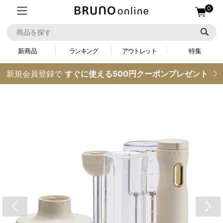
0
新商品
ランキング
アウトレット
特集
新規会員登録で
すぐに使える500円クーポンプレゼント