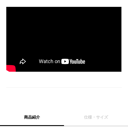
商品紹介
仕様・サイズ