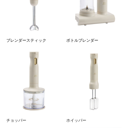
ブレンダースティック
ボトルブレンダー
チョッパー
ホイッパー