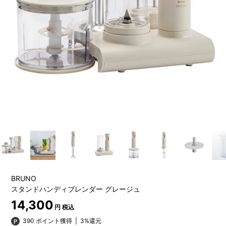
BRUNO
スタンドハンディブレンダー グレージュ
14,300
円 税込
390 ポイント獲得
|
3%還元