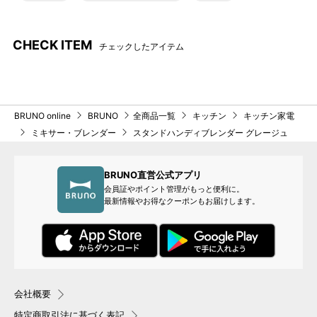
CHECK ITEM
チェックしたアイテム
BRUNO online
BRUNO
全商品一覧
キッチン
キッチン家電
ミキサー・ブレンダー
スタンドハンディブレンダー グレージュ
BRUNO直営公式アプリ
会員証やポイント管理がもっと便利に。
最新情報やお得なクーポンもお届けします。
会社概要
特定商取引法に基づく表記