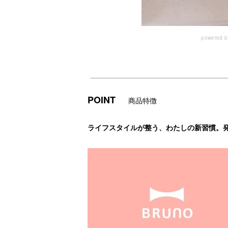
powered 
POINT
商品特徴
ライフスタイルが整う、わたしの新習慣。