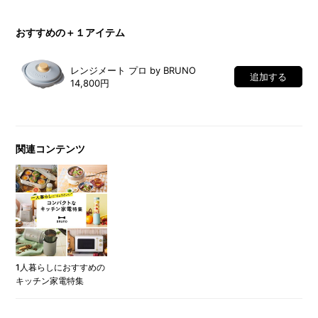
おすすめの＋１アイテム
レンジメート プロ by BRUNO
追加する
14,800円
関連コンテンツ
1人暮らしにおすすめの
キッチン家電特集