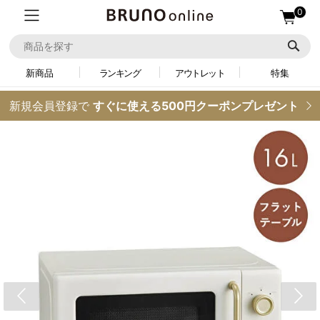
0
新商品
ランキング
アウトレット
特集
新規会員登録で
すぐに使える500円クーポンプレゼント