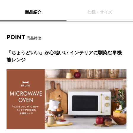
商品紹介
仕様・サイズ
POINT
商品特徴
「ちょうどいい」が心地いい インテリアに馴染む単機
能レンジ