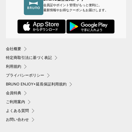
会員証やポイント管理がもっと便利に。
最新情報やお得なクーポンもお届けします。
会社概要
特定商取引法に基づく表記
利用規約
プライバシーポリシー
BRUNO ENJOY+延長保証利用規約
会員特典
ご利用案内
よくある質問
お問い合わせ