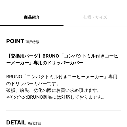
商品紹介
仕様・サイズ
POINT
商品特徴
【交換用パーツ】BRUNO「コンパクトミル付きコーヒ
ーメーカー」専用のドリッパーカバー
BRUNO「コンパクトミル付きコーヒーメーカー」専用
のドリッパーカバーです。
破損、紛失、劣化の際にお買い求め頂けます。
※その他のBRUNO製品には対応しておりません。
DETAIL
商品詳細