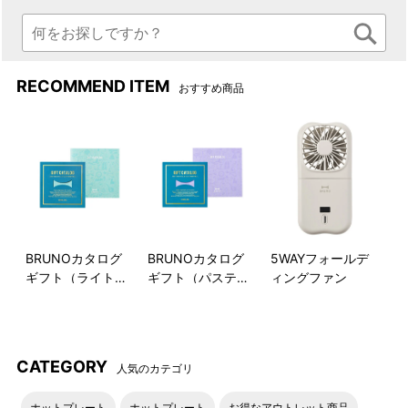
RECOMMEND ITEM
おすすめ商品
BRUNOカタログ
BRUNOカタログ
5WAYフォールデ
ギフト（ライトブ
ギフト（パステル
ィングファン
ルー）
ラベンダー）
CATEGORY
人気のカテゴリ
ホットプレート
ホットプレート
お得なアウトレット商品