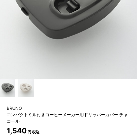
BRUNO
コンパクトミル付きコーヒーメーカー用ドリッパーカバー チャ
コール
1,540
円 税込