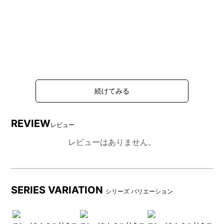
REVIEW
レビュー
レビューはありません。
SERIES VARIATION
シリーズ バリエーション