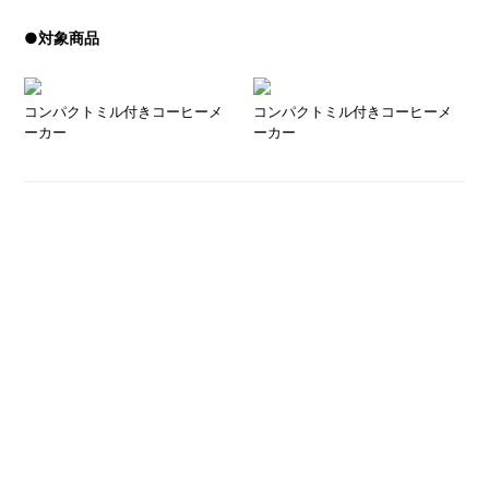
●対象商品
コンパクトミル付きコーヒーメ
コンパクトミル付きコーヒーメ
ーカー
ーカー