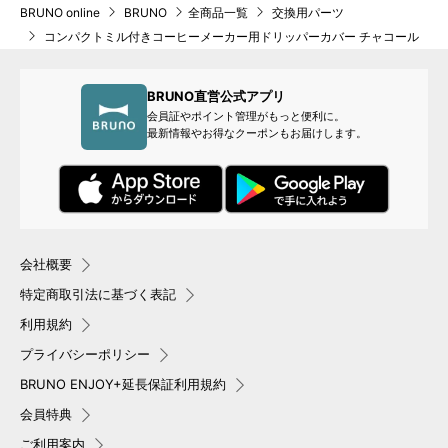
BRUNO online
BRUNO
全商品一覧
交換用パーツ
コンパクトミル付きコーヒーメーカー用ドリッパーカバー チャコール
BRUNO直営公式アプリ
会員証やポイント管理がもっと便利に。
最新情報やお得なクーポンもお届けします。
会社概要
特定商取引法に基づく表記
利用規約
プライバシーポリシー
BRUNO ENJOY+延長保証利用規約
会員特典
ご利用案内