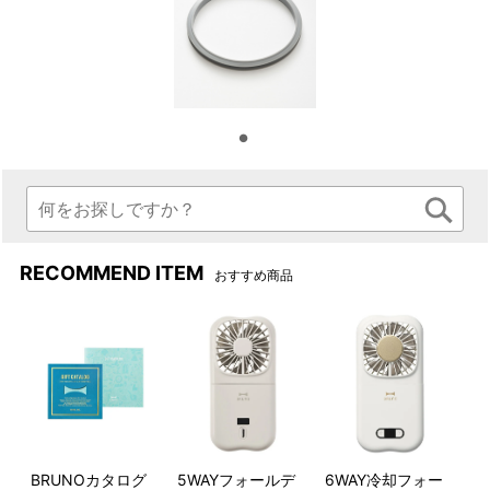
RECOMMEND ITEM
おすすめ商品
BRUNOカタログ
5WAYフォールデ
6WAY冷却フォー