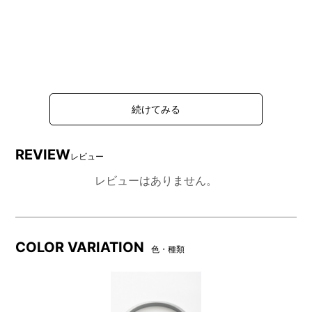
REVIEW
レビュー
レビューはありません。
COLOR VARIATION
色・種類