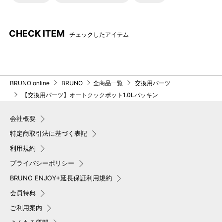
CHECK ITEM
チェックしたアイテム
BRUNO online
BRUNO
全商品一覧
交換用パーツ
【交換用パーツ】オートクックポット1.0Lパッキン
会社概要
特定商取引法に基づく表記
利用規約
プライバシーポリシー
BRUNO ENJOY+延長保証利用規約
会員特典
ご利用案内