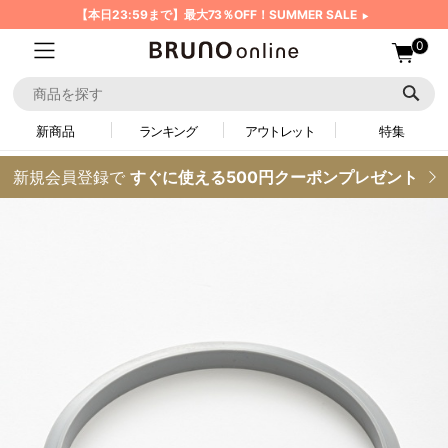
【本日23:59まで】最大73％OFF！SUMMER SALE
0
新商品
ランキング
アウトレット
特集
新規会員登録で
すぐに使える500円クーポンプレゼント