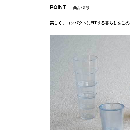
POINT
商品特徴
美しく、コンパクトにFITする暮らしをこ