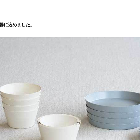
の器に込めました。