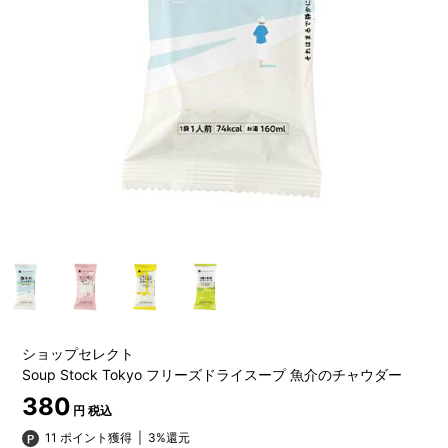
ショップセレクト
Soup Stock Tokyo フリーズドライスープ 魚介のチャウダー
380
円 税込
11 ポイント獲得
|
3%還元