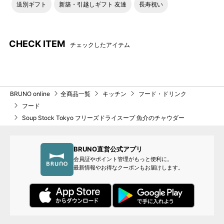
送別ギフト
新築・引越しギフト 友達
長寿祝い
CHECK ITEM
チェックしたアイテム
BRUNO online
全商品一覧
キッチン
フード・ドリンク
フード
Soup Stock Tokyo フリーズドライスープ 魚介のチャウダー
BRUNO直営公式アプリ
会員証やポイント管理がもっと便利に。
最新情報やお得なクーポンもお届けします。