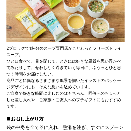
2ブロックで1杯分のスープ専門店がこだわったフリーズドライ
スープ。
ひと口食べて、目を閉じて。ときには好きな風景を思い浮かべ
てみたりして。せわしなく過ぎていく毎日に、ふうっとひと息
つく時間をお届けしたい。
商品ごとに異なるさまざまな風景を描いたイラストのパッケー
ジデザインにも、そんな想いを込めています。
ご自身で好きな時間に楽しむのはもちろん、同僚へのちょっと
した差し入れや、ご家族・ご友人へのプチギフトにもおすすめ
です。
■お召し上がり方
袋の中身を全て器に入れ、熱湯を注ぎ、すぐにスプーン