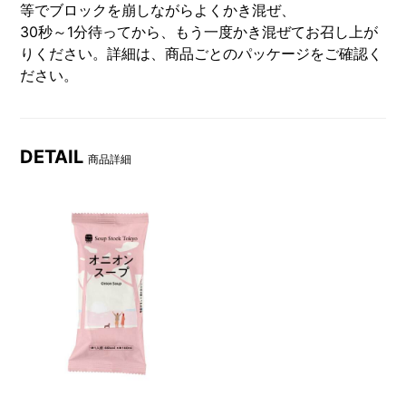
等でブロックを崩しながらよくかき混ぜ、
30秒～1分待ってから、もう一度かき混ぜてお召し上が
りください。詳細は、商品ごとのパッケージをご確認く
ださい。
DETAIL
商品詳細