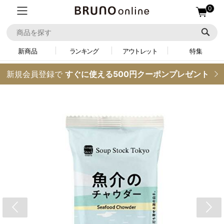
0
新商品
ランキング
アウトレット
特集
新規会員登録で
すぐに使える500円クーポンプレゼント