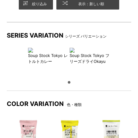
絞り込み
表示：新しい順
SERIES VARIATION
シリーズ バリエーション
Soup Stock Tokyo レ
Soup Stock Tokyo フ
トルトカレー
リーズドライOkayu
COLOR VARIATION
色・種類