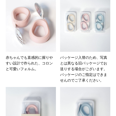
赤ちゃんでも直感的に握りや
パッケージ入替のため、写真
すい設計で作られた、コロン
とは異なる旧パッケージでお
と可愛いフォルム。
送りする場合がございます。
パッケージのご指定はできま
せんのでご了承ください。