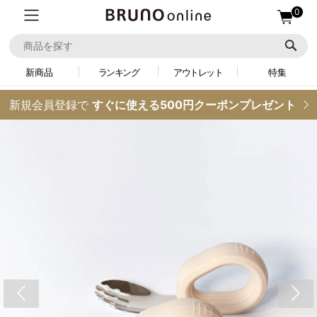
0
新商品
ランキング
アウトレット
特集
新規会員登録で
すぐに使える500円クーポンプレゼント