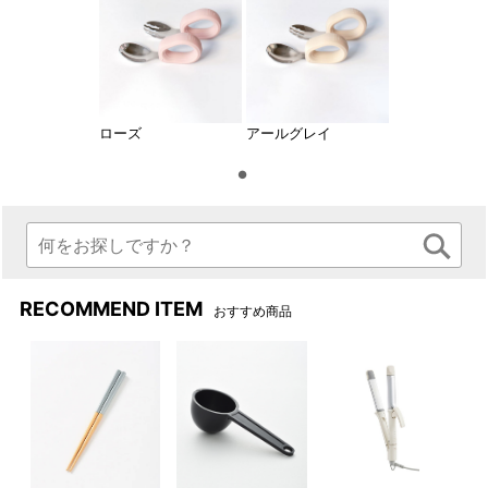
ローズ
アールグレイ
RECOMMEND ITEM
おすすめ商品