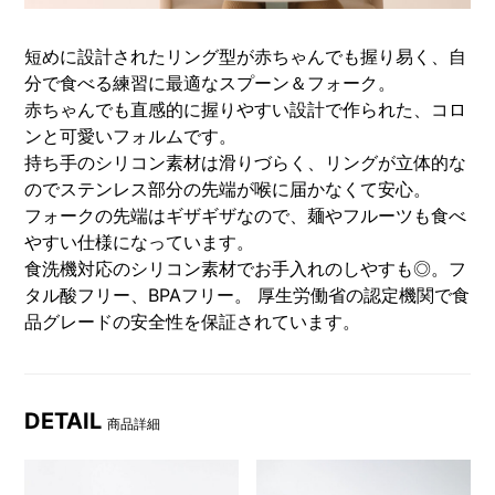
短めに設計されたリング型が赤ちゃんでも握り易く、自
分で食べる練習に最適なスプーン＆フォーク。
赤ちゃんでも直感的に握りやすい設計で作られた、コロ
ンと可愛いフォルムです。
持ち手のシリコン素材は滑りづらく、リングが立体的な
のでステンレス部分の先端が喉に届かなくて安心。
フォークの先端はギザギザなので、麺やフルーツも食べ
やすい仕様になっています。
食洗機対応のシリコン素材でお手入れのしやすも◎。フ
タル酸フリー、BPAフリー。 厚生労働省の認定機関で食
品グレードの安全性を保証されています。
DETAIL
商品詳細