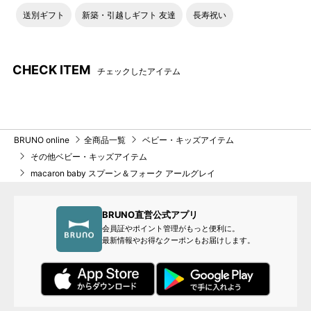
送別ギフト
新築・引越しギフト 友達
長寿祝い
CHECK ITEM
チェックしたアイテム
BRUNO online
全商品一覧
ベビー・キッズアイテム
その他ベビー・キッズアイテム
macaron baby スプーン＆フォーク アールグレイ
BRUNO直営公式アプリ
会員証やポイント管理がもっと便利に。
最新情報やお得なクーポンもお届けします。