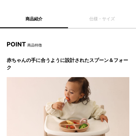
商品紹介
仕様・サイズ
POINT
商品特徴
赤ちゃんの手に合うように設計されたスプーン＆フォー
ク