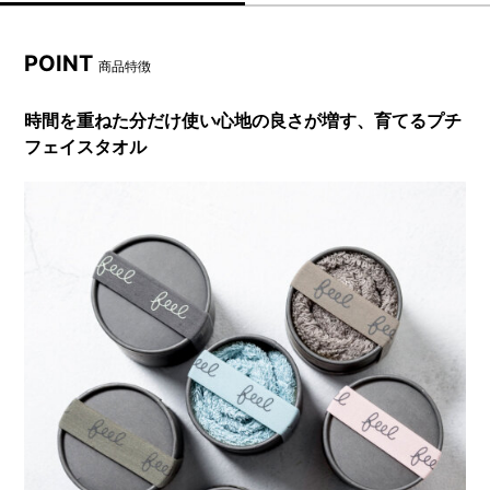
POINT
商品特徴
時間を重ねた分だけ使い心地の良さが増す、育てるプチ
フェイスタオル