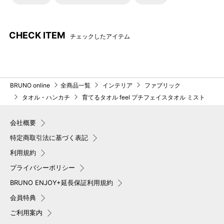
CHECK ITEM
チェックしたアイテム
BRUNO online
全商品一覧
インテリア
ファブリック
タオル・ハンカチ
育てるタオル feel プチフェイスタオル ミスト
会社概要
特定商取引法に基づく表記
利用規約
プライバシーポリシー
BRUNO ENJOY+延長保証利用規約
会員特典
ご利用案内