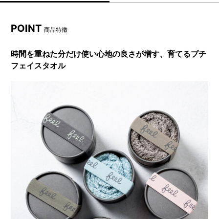
POINT
商品特徴
時間を重ねた分だけ使い心地の良さが増す、育てるプチ
フェイスタオル