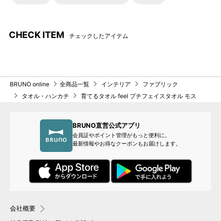
CHECK ITEM
チェックしたアイテム
BRUNO online
全商品一覧
インテリア
ファブリック
タオル・ハンカチ
育てるタオル feel プチフェイスタオル モス
BRUNO直営公式アプリ
会員証やポイント管理がもっと便利に。
最新情報やお得なクーポンもお届けします。
会社概要