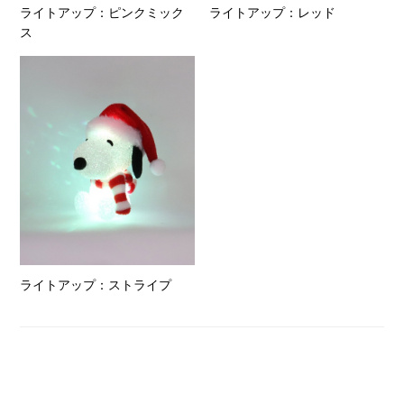
ライトアップ：ピンクミック
ライトアップ：レッド
ス
ライトアップ：ストライプ