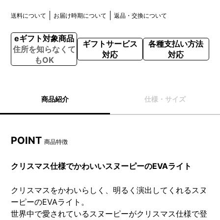
送料について
お届け時期について
返品・交換について
eギフト対象商品
ギフトサービス
各種支払い方法
住所を知らなくて
対応
対応
もOK
商品紹介
仕様・サイズ
POINT
商品特徴
クリスマス仕様でかわいいスヌーピーのEVAライト
クリスマスをかわいらしく、明るく演出してくれるスヌ
ーピーのEVAライト。
世界中で愛されているスヌーピーがクリスマス仕様で登