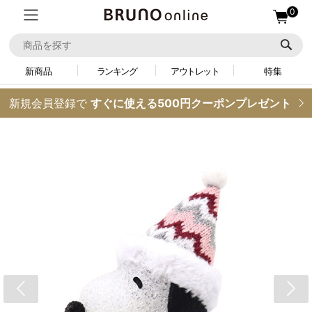
0
新商品
ランキング
アウトレット
特集
新規会員登録で
すぐに使える500円クーポンプレゼント