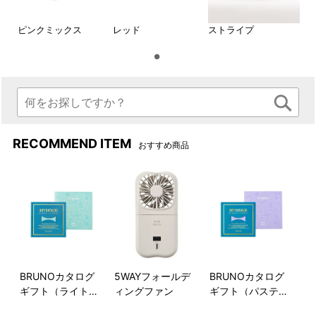
ピンクミックス
レッド
ストライプ
RECOMMEND ITEM
おすすめ商品
BRUNOカタログ
5WAYフォールデ
BRUNOカタログ
ギフト（ライトブ
ィングファン
ギフト（パステル
ルー）
ラベンダー）