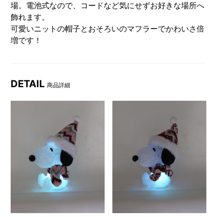
場。電池式なので、コードなど気にせずお好きな場所へ
飾れます。
可愛いニットの帽子とおそろいのマフラーでかわいさ倍
増です！
DETAIL
商品詳細