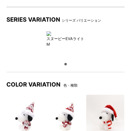
SERIES VARIATION
シリーズ バリエーション
スヌーピーEVAライト
M
COLOR VARIATION
色・種類