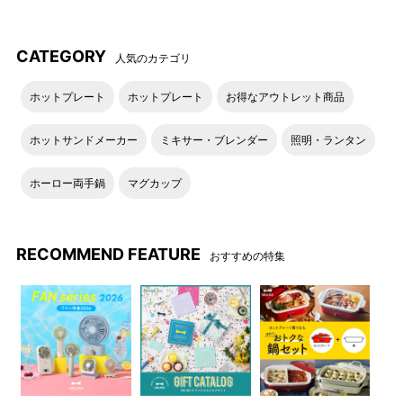
CATEGORY
人気のカテゴリ
ホットプレート
ホットプレート
お得なアウトレット商品
ホットサンドメーカー
ミキサー・ブレンダー
照明・ランタン
ホーロー両手鍋
マグカップ
RECOMMEND FEATURE
おすすめの特集