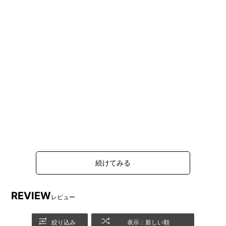
REVIEW
レビュー
絞り込み
表示：新しい順