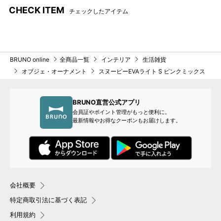
CHECK ITEM
チェックしたアイテム
BRUNO online
全商品一覧
インテリア
生活雑貨
オブジェ・オーナメント
スヌーピーEVAライト S ピンクミックス
BRUNO直営公式アプリ
会員証やポイント管理がもっと便利に。
最新情報やお得なクーポンもお届けします。
会社概要
特定商取引法に基づく表記
利用規約