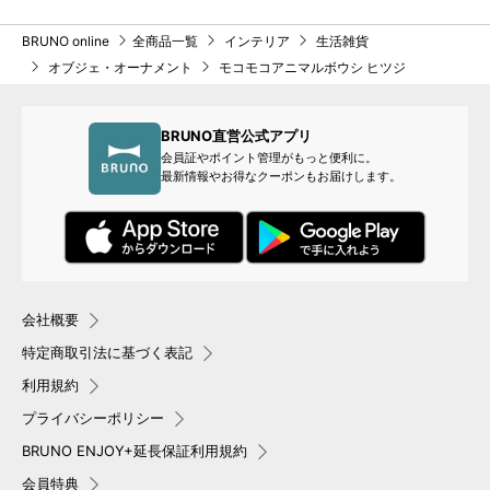
BRUNO online
全商品一覧
インテリア
生活雑貨
オブジェ・オーナメント
モコモコアニマルボウシ ヒツジ
BRUNO直営公式アプリ
会員証やポイント管理がもっと便利に。
最新情報やお得なクーポンもお届けします。
会社概要
特定商取引法に基づく表記
利用規約
プライバシーポリシー
BRUNO ENJOY+延長保証利用規約
会員特典