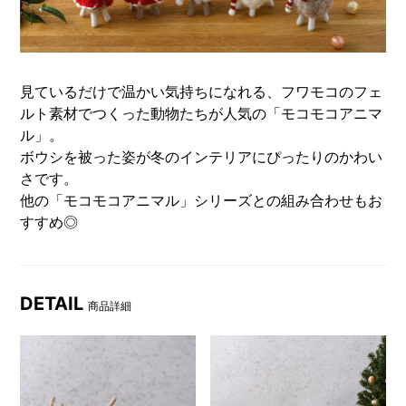
見ているだけで温かい気持ちになれる、フワモコのフェ
ルト素材でつくった動物たちが人気の「モコモコアニマ
ル」。
ボウシを被った姿が冬のインテリアにぴったりのかわい
さです。
他の「モコモコアニマル」シリーズとの組み合わせもお
すすめ◎
DETAIL
商品詳細