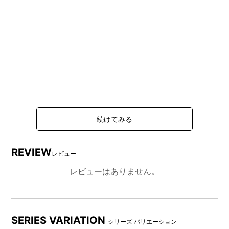
REVIEW
レビュー
レビューはありません。
SERIES VARIATION
シリーズ バリエーション