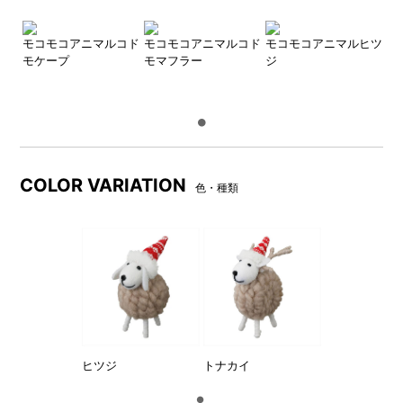
モコモコアニマルコド
モコモコアニマルコド
モコモコアニマルヒツ
モケープ
モマフラー
ジ
COLOR VARIATION
色・種類
ヒツジ
トナカイ