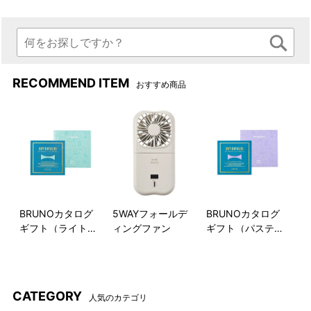
RECOMMEND ITEM
おすすめ商品
BRUNOカタログ
5WAYフォールデ
BRUNOカタログ
ギフト（ライトブ
ィングファン
ギフト（パステル
ルー）
ラベンダー）
CATEGORY
人気のカテゴリ