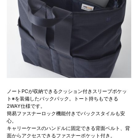
ノートPCが収納できるクッション付きスリーブポケッ
ト※を装備したバックパック。トート持ちもできる
2WAY仕様です。
簡易ファスナーロック機能付きでバックスタイルも安
心。
キャリーケースのハンドルに固定できる背面ベルト、背
面からアクセスできるファスナーポケット付き。