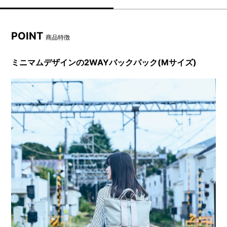
POINT
商品特徴
ミニマムデザインの2WAYバックパック(Mサイズ)