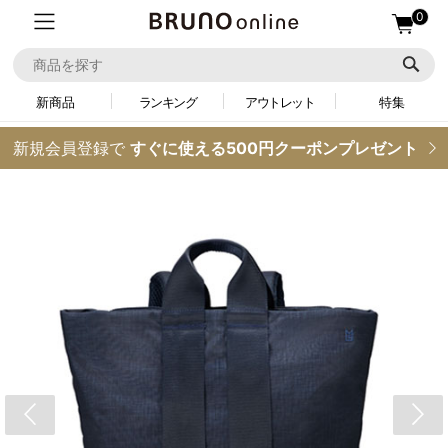
0
新商品
ランキング
アウトレット
特集
新規会員登録で
すぐに使える500円クーポンプレゼント