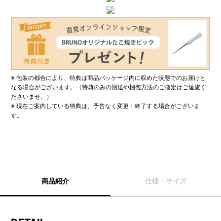
※ 包装の都合により、特典は商品パッケージ内に収めた状態でのお届けと
なる場合がございます。（特典のみの別送や梱包方法のご指定はご遠慮く
ださいませ。）
※ 現在ご案内している特典は、予告なく変更・終了する場合がございま
す。
商品紹介
仕様・サイズ