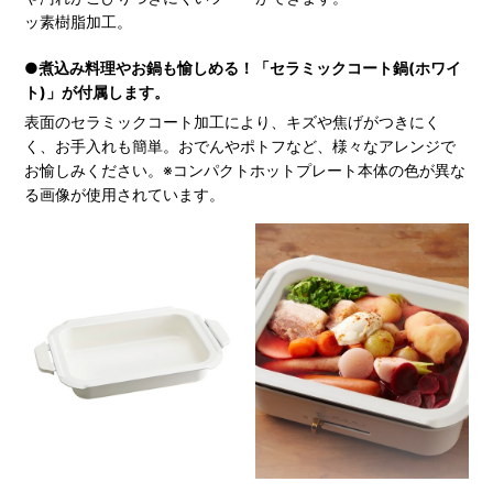
ッ素樹脂加工。
●煮込み料理やお鍋も愉しめる！「セラミックコート鍋(ホワイ
ト)」が付属します。
表面のセラミックコート加工により、キズや焦げがつきにく
く、お手入れも簡単。おでんやポトフなど、様々なアレンジで
お愉しみください。※コンパクトホットプレート本体の色が異な
る画像が使用されています。