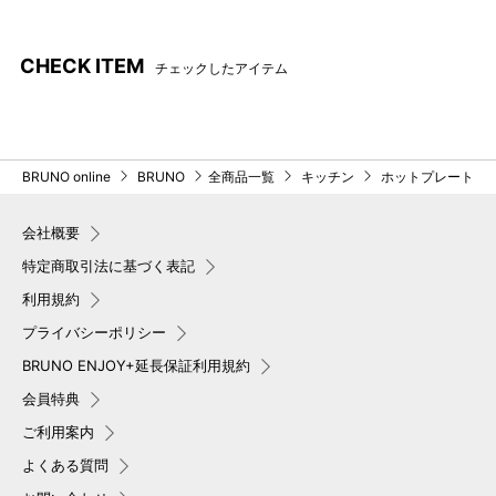
CHECK ITEM
チェックしたアイテム
BRUNO online
BRUNO
全商品一覧
キッチン
ホットプレート
会社概要
特定商取引法に基づく表記
利用規約
プライバシーポリシー
BRUNO ENJOY+延長保証利用規約
会員特典
ご利用案内
よくある質問