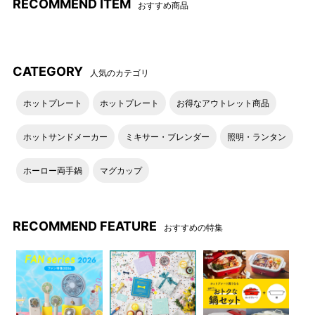
RECOMMEND ITEM
おすすめ商品
CATEGORY
人気のカテゴリ
ホットプレート
ホットプレート
お得なアウトレット商品
ホットサンドメーカー
ミキサー・ブレンダー
照明・ランタン
ホーロー両手鍋
マグカップ
RECOMMEND FEATURE
おすすめの特集