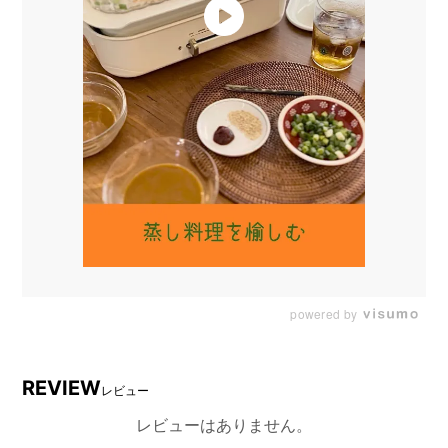
powered by
REVIEW
レビュー
レビューはありません。