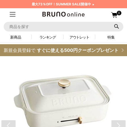
最大73％OFF！SUMMER SALE開催中
0
新商品
ランキング
アウトレット
特集
新規会員登録で
すぐに使える500円クーポンプレゼント