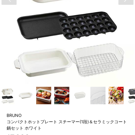
BRUNO
コンパクトホットプレート スチーマー(1段)＆セラミックコート
鍋セット ホワイト