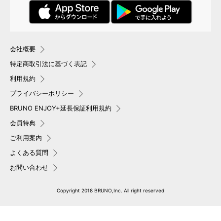
会社概要
特定商取引法に基づく表記
利用規約
プライバシーポリシー
BRUNO ENJOY+延長保証利用規約
会員特典
ご利用案内
よくある質問
お問い合わせ
Copyright 2018 BRUNO,Inc. All right reserved