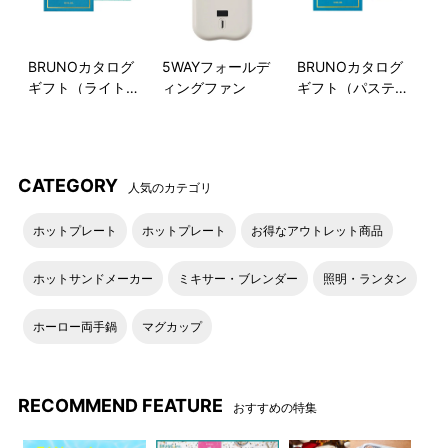
BRUNOカタログ
5WAYフォールデ
BRUNOカタログ
ギフト（ライトブ
ィングファン
ギフト（パステル
ルー）
ラベンダー）
CATEGORY
人気のカテゴリ
ホットプレート
ホットプレート
お得なアウトレット商品
ホットサンドメーカー
ミキサー・ブレンダー
照明・ランタン
ホーロー両手鍋
マグカップ
RECOMMEND FEATURE
おすすめの特集