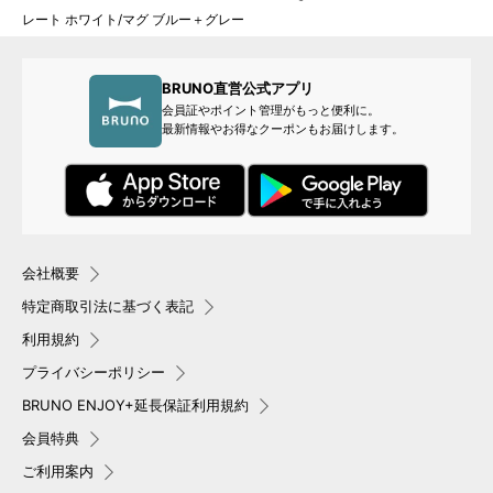
レート ホワイト/マグ ブルー＋グレー
BRUNO直営公式アプリ
会員証やポイント管理がもっと便利に。
最新情報やお得なクーポンもお届けします。
会社概要
特定商取引法に基づく表記
利用規約
プライバシーポリシー
BRUNO ENJOY+延長保証利用規約
会員特典
ご利用案内