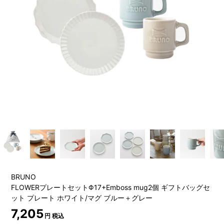
BRUNO
FLOWERプレートセットΦ17+Emboss mug2個 ギフトバッグセ
ット プレート ホワイト/マグ ブルー＋グレー
7,205
円 税込