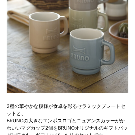
2種の華やかな模様が食卓を彩るセラミックプレートセ
ットと、
BRUNOの大きなエンボスロゴとニュアンスカラーがか
わいいマグカップ2個をBRUNOオリジナルのギフトバッ
グに収めた、ギフトにぴったりのセットです。