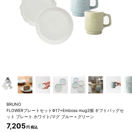
BRUNO
FLOWERプレートセットΦ17+Emboss mug2個 ギフトバッグセ
ット プレート ホワイト/マグ ブルー＋グリーン
7,205
円 税込