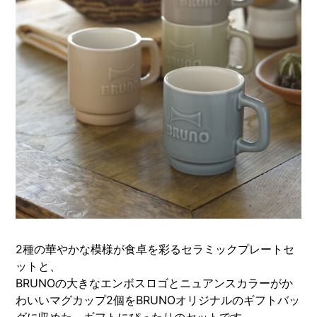
2種の華やかな模様が食卓を彩るセラミックプレートセ
ットと、
BRUNOの大きなエンボスロゴとニュアンスカラーがか
わいいマグカップ2個をBRUNOオリジナルのギフトバッ
グに収めた、ギフトにぴったりのセットです。