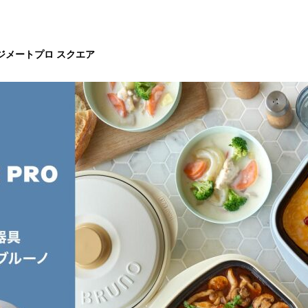
ジメートプロ スクエア