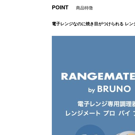
POINT
商品特徴
電子レンジなのに焼き目がつけられる レン