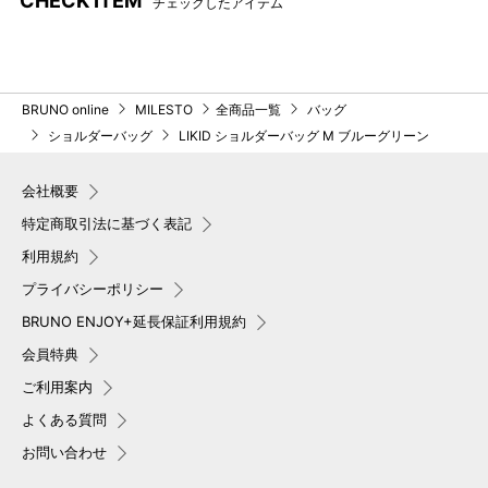
CHECK ITEM
チェックしたアイテム
BRUNO online
MILESTO
全商品一覧
バッグ
ショルダーバッグ
LIKID ショルダーバッグ M ブルーグリーン
会社概要
特定商取引法に基づく表記
利用規約
プライバシーポリシー
BRUNO ENJOY+延長保証利用規約
会員特典
ご利用案内
よくある質問
お問い合わせ