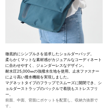
徹底的にシンプルさを追求したショルダーバッグ。
柔らかくマットな素材感がカジュアルなコーディネート
に合わせやすく、ジェンダーレスなデザイン。
耐水圧25,000㎜の強撥水生地を使用。止水ファスナー
により高い撥水機能を実現しました。
マグネットタイプのフラップでスムーズに開閉でき、シ
ョルダーストラップのバックルで着脱もストレスフリ
ー。
前面、中面、背面にポケットを配置し、収納力抜群で
す。