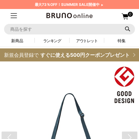
最大73％OFF！SUMMER SALE開催中
0
新商品
ランキング
アウトレット
特集
新規会員登録で
すぐに使える500円クーポンプレゼント