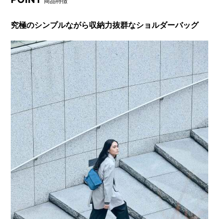
商品特徴
究極のシンプルながら収納力抜群なショルダーバッグ