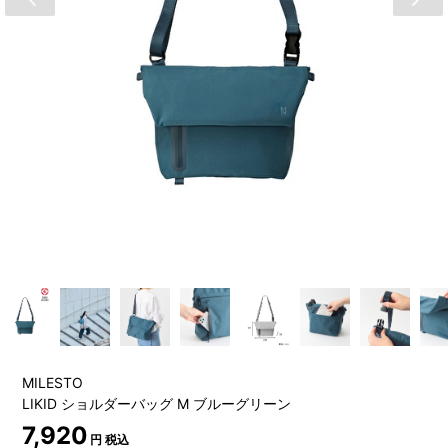
MILESTO
LIKID ショルダーバッグ M ブルーグリーン
7,920
円 税込