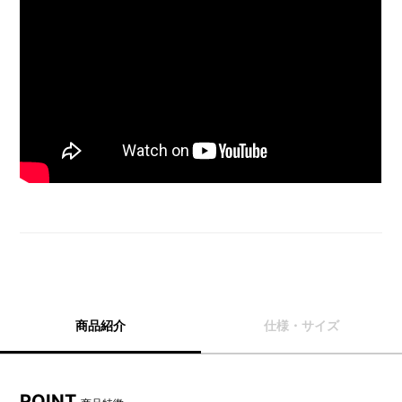
商品紹介
仕様・サイズ
POINT