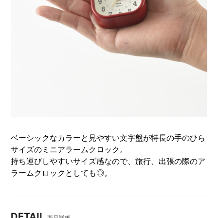
ベーシックなカラーと見やすい文字盤が特長の手のひら
サイズのミニアラームクロック。
持ち運びしやすいサイズ感なので、旅行、出張の際のア
ラームクロックとしても◎。
DETAIL
商品詳細