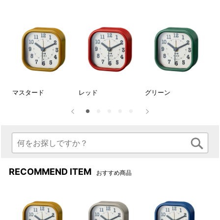
マスタード
レッド
グリーン
ブ
RECOMMEND ITEM
おすすめ商品