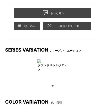
です。期待しております。
もっと見る
絞り込み
表示：新しい順
SERIES VARIATION
シリーズ バリエーション
ラウンドリトルクロッ
ク
COLOR VARIATION
色・種類