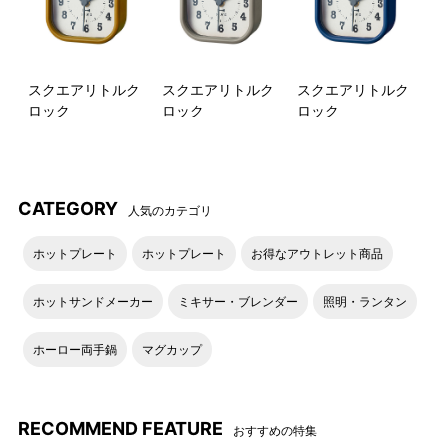
スクエアリトルク
スクエアリトルク
スクエアリトルク
ロック
ロック
ロック
CATEGORY
人気のカテゴリ
ホットプレート
ホットプレート
お得なアウトレット商品
ホットサンドメーカー
ミキサー・ブレンダー
照明・ランタン
ホーロー両手鍋
マグカップ
RECOMMEND FEATURE
おすすめの特集