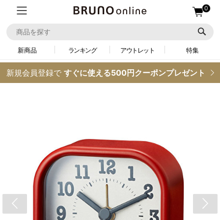
0
新商品
ランキング
アウトレット
特集
新規会員登録で
すぐに使える500円クーポンプレゼント