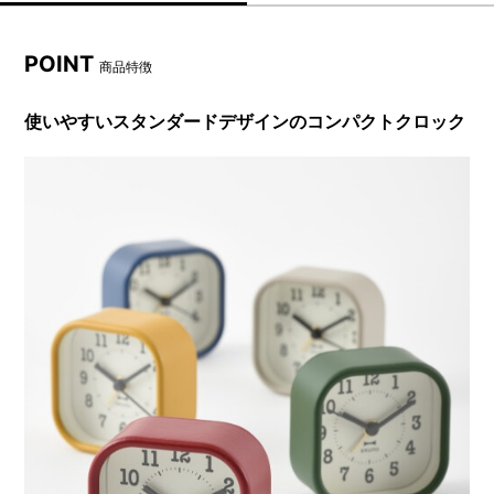
POINT
商品特徴
使いやすいスタンダードデザインのコンパクトクロック