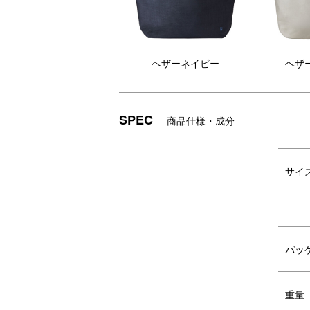
ヘザーネイビー
ヘザ
SPEC
商品仕様・成分
サイ
パッ
重量