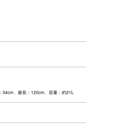
4cm、最長：120cm、容量：約21L