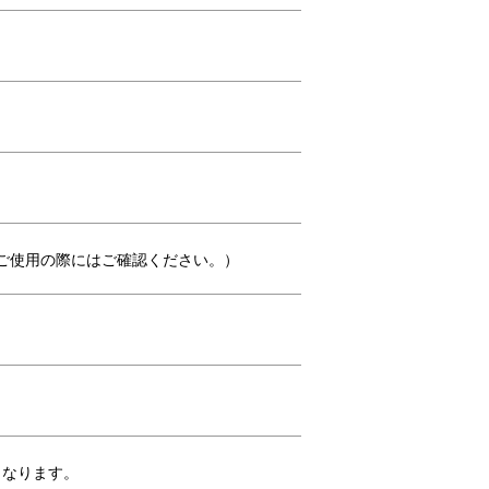
めご使用の際にはご確認ください。）
となります。