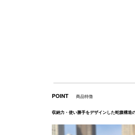
POINT
商品特徴
収納力・使い勝手をデザインした蛇腹構造の2