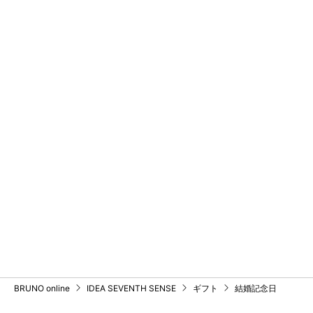
BRUNO online
IDEA SEVENTH SENSE
ギフト
結婚記念日