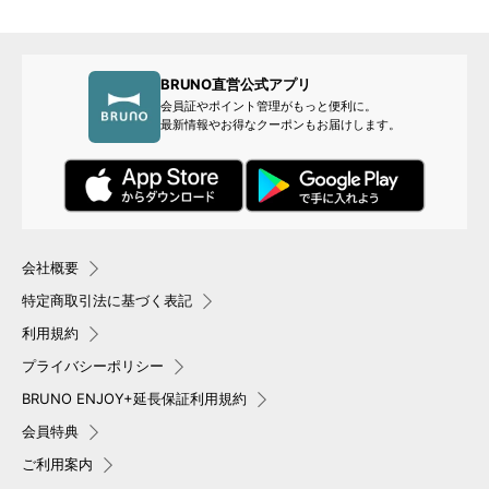
BRUNO直営公式アプリ
会員証やポイント管理がもっと便利に。
最新情報やお得なクーポンもお届けします。
会社概要
特定商取引法に基づく表記
利用規約
プライバシーポリシー
BRUNO ENJOY+延長保証利用規約
会員特典
ご利用案内