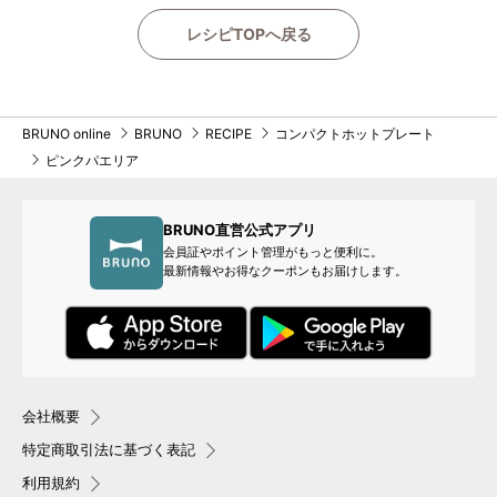
レシピTOPへ戻る
BRUNO online
BRUNO
RECIPE
コンパクトホットプレート
ピンクパエリア
BRUNO直営公式アプリ
会員証やポイント管理がもっと便利に。
最新情報やお得なクーポンもお届けします。
会社概要
特定商取引法に基づく表記
利用規約