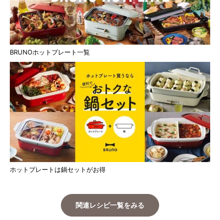
BRUNOホットプレート一覧
ホットプレートは鍋セットがお得
関連レシピ一覧をみる