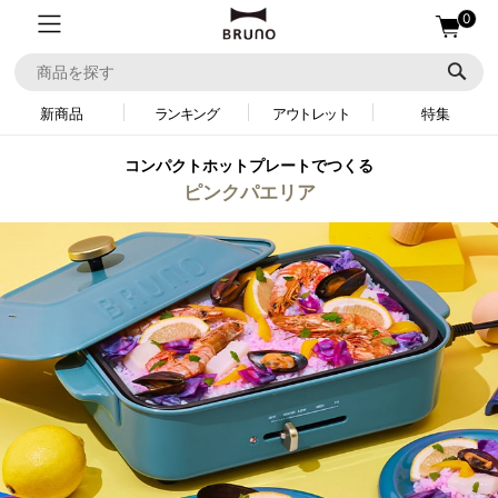
0
新商品
ランキング
アウトレット
特集
コンパクトホットプレートでつくる
ピンクパエリア