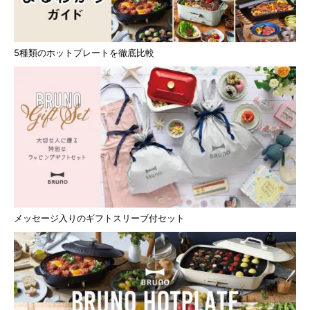
5種類のホットプレートを徹底比較
メッセージ入りのギフトスリーブ付セット