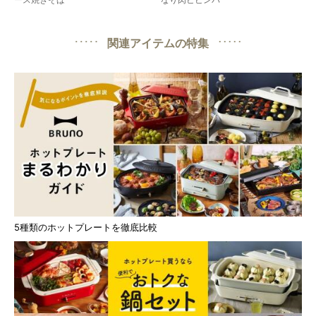
関連アイテムの特集
5種類のホットプレートを徹底比較