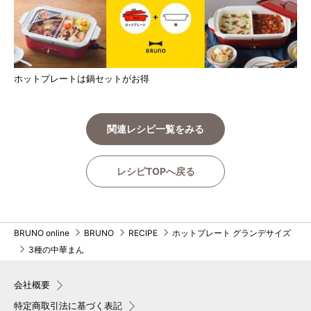
ホットプレートは鍋セットがお得
関連レシピ一覧をみる
レシピTOPへ戻る
BRUNO online
BRUNO
RECIPE
ホットプレート グランデサイズ
3種の中華まん
会社概要
特定商取引法に基づく表記