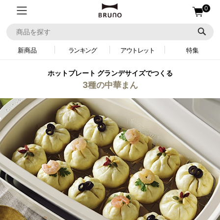
0
新商品
ランキング
アウトレット
特集
ホットプレート グランデサイズでつくる
3種の中華まん