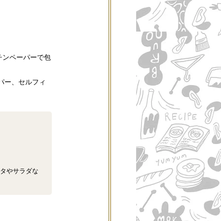
チンペーパーで包
パー、セルフィ
タやサラダな