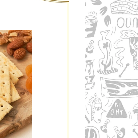
ご利用案内
re
ギフトサービス
よくある質問
お問い合わせ