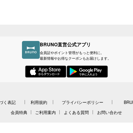
BRUNO直営公式アプリ
会員証やポイント管理がもっと便利に。
最新情報やお得なクーポンもお届けします。
づく表記
利用規約
プライバシーポリシー
BR
会員特典
ご利用案内
よくある質問
お問い合わせ
Copyright 2018 BRUNO,Inc. All right reserved.