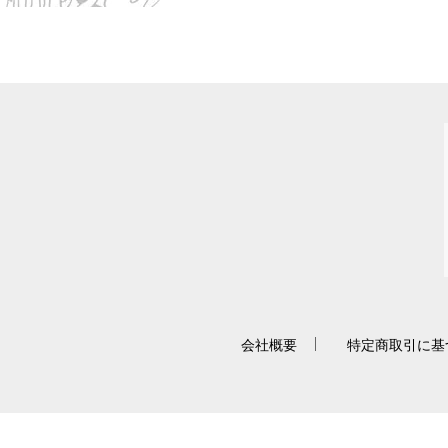
会社概要
特定商取引に基