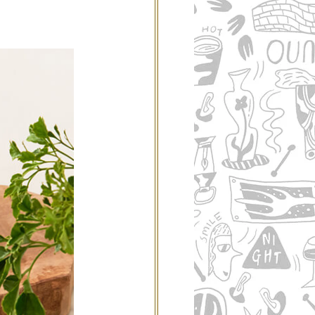
ご利用案内
re
ギフトサービス
よくある質問
お問い合わせ