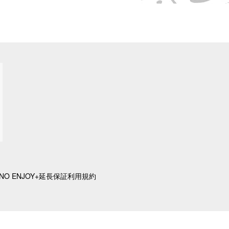
UNO ENJOY+延長保証利用規約