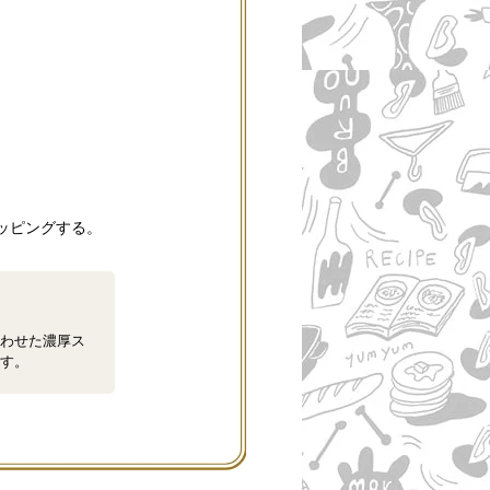
ッピングする。
わせた濃厚ス
す。