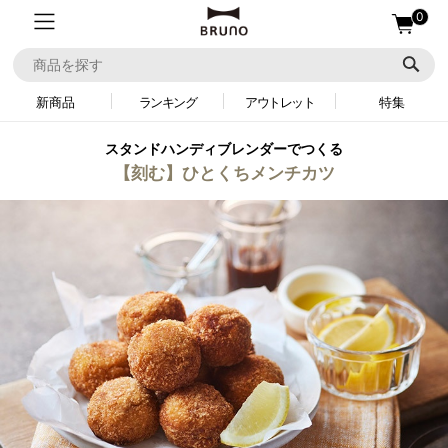
0
新商品
ランキング
アウトレット
特集
スタンドハンディブレンダーでつくる
【刻む】ひとくちメンチカツ