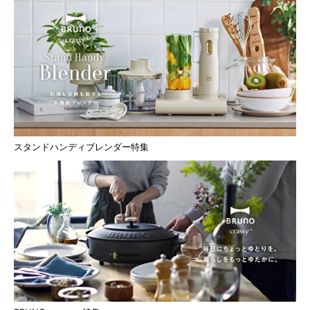
スタンドハンディブレンダー特集