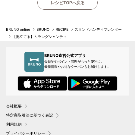
レシピTOPへ戻る
BRUNO online
BRUNO
RECIPE
スタンドハンディブレンダー
【泡立てる】ムラングシャンティ
BRUNO直営公式アプリ
会員証やポイント管理がもっと便利に。
最新情報やお得なクーポンもお届けします。
会社概要
特定商取引法に基づく表記
利用規約
プライバシーポリシー