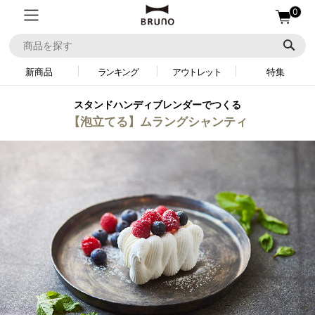
0
新商品
ランキング
アウトレット
特集
スタンドハンディブレンダーでつくる
【泡立てる】ムラングシャンティ