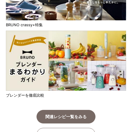
BRUNO crassy+特集
ブレンダーを徹底比較
関連レシピ一覧をみる