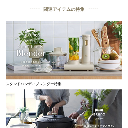
関連アイテムの特集
スタンドハンディブレンダー特集