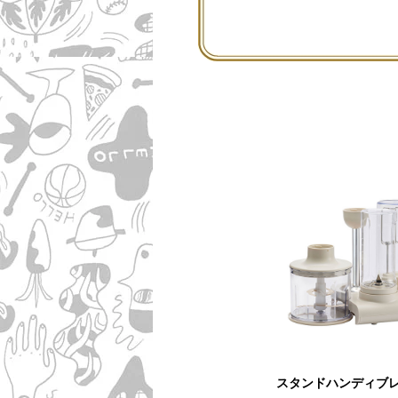
スタンドハンディブ