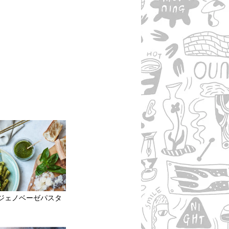
ジェノベーゼパスタ