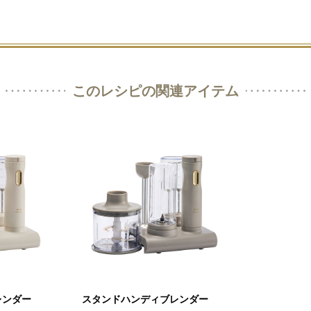
このレシピの関連アイテム
レンダー
スタンドハンディブレンダー