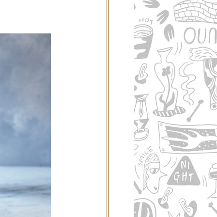
ご利用案内
re
ギフトサービス
よくある質問
お問い合わせ