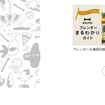
ブレンダーを徹底比