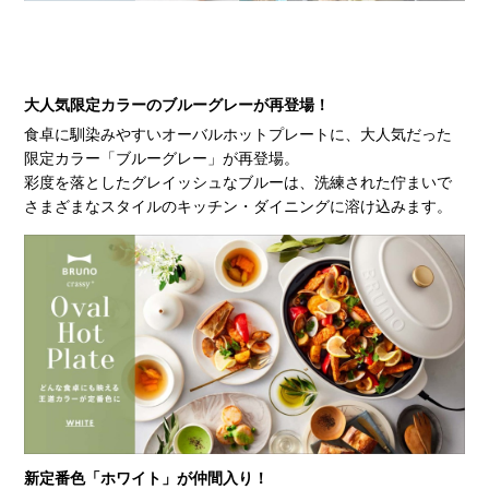
大人気限定カラーのブルーグレーが再登場！
食卓に馴染みやすいオーバルホットプレートに、大人気だった
限定カラー「ブルーグレー」が再登場。
彩度を落としたグレイッシュなブルーは、洗練された佇まいで
さまざまなスタイルのキッチン・ダイニングに溶け込みます。
新定番色「ホワイト」が仲間入り！