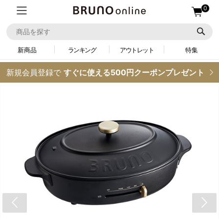
0
新商品
ランキング
アウトレット
特集
新規会員登録で
すぐに使える500円クーポンプレゼント