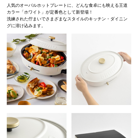
人気のオーバルホットプレートに、どんな食卓にも映える王道
カラー「ホワイト」が定番色として新登場！
洗練された佇まいでさまざまなスタイルのキッチン・ダイニン
グに溶け込みます。