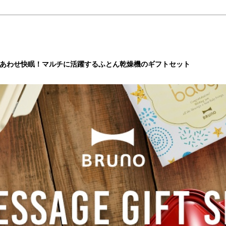
しあわせ快眠！マルチに活躍するふとん乾燥機のギフトセット