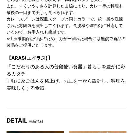
また、すくいやすさを計算した曲線により、カレー等の料理も
最後の一口まで美しく食べられます。
カレースプーンは深皿スクープと同じカラーで、統一感や洗練
された雰囲気を演出してくれます。食洗機や漂白剤に対応して
いるので、お手入れも簡単です。
※生涯破損保証付きのため、万が一割れた場合には無償で新品の
製品をご提供いたします。
【ARAS(エイラス)】
「こだわりのある人の普段使い食器」暮らしを豊かに彩
るカタチ。
手軽に家ごはんを格上げ。お皿を一から設計し、料理を
美味しくする食器。
DETAIL
商品詳細