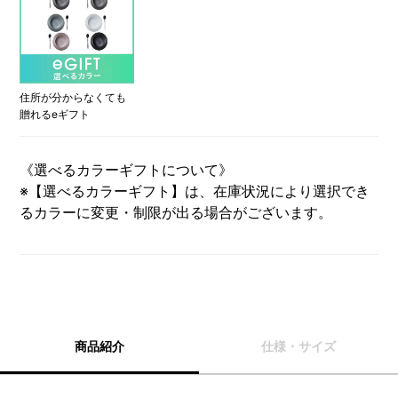
住所が分からなくても
贈れるeギフト
《選べるカラーギフトについて》
※【選べるカラーギフト】は、在庫状況により選択でき
るカラーに変更・制限が出る場合がございます。
商品紹介
仕様・サイズ