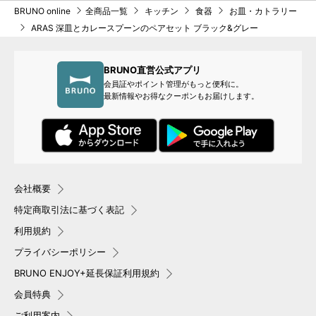
BRUNO online
全商品一覧
キッチン
食器
お皿・カトラリー
ARAS 深皿とカレースプーンのペアセット ブラック&グレー
BRUNO直営公式アプリ
会員証やポイント管理がもっと便利に。
最新情報やお得なクーポンもお届けします。
会社概要
特定商取引法に基づく表記
利用規約
プライバシーポリシー
BRUNO ENJOY+延長保証利用規約
会員特典
ご利用案内