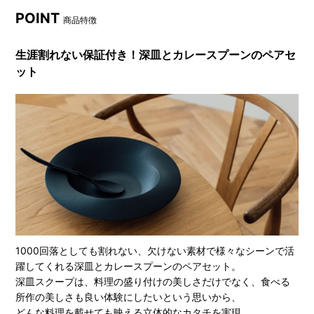
POINT
商品特徴
生涯割れない保証付き！深皿とカレースプーンのペアセ
ット
1000回落としても割れない、欠けない素材で様々なシーンで活
躍してくれる深皿とカレースプーンのペアセット。
深皿スクープは、料理の盛り付けの美しさだけでなく、食べる
所作の美しさも良い体験にしたいという思いから、
どんな料理を載せても映える立体的なカタチを実現。