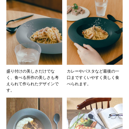
盛り付けの美しさだけでな
カレーやパスタなど最後の一
く、食べる所作の美しさも考
口まですくいやすく美しく食
えられて作られたデザインで
べられます。
す。