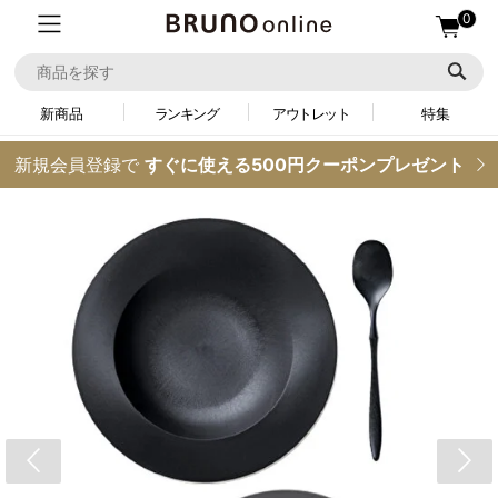
0
新商品
ランキング
アウトレット
特集
新規会員登録で
すぐに使える500円クーポンプレゼント