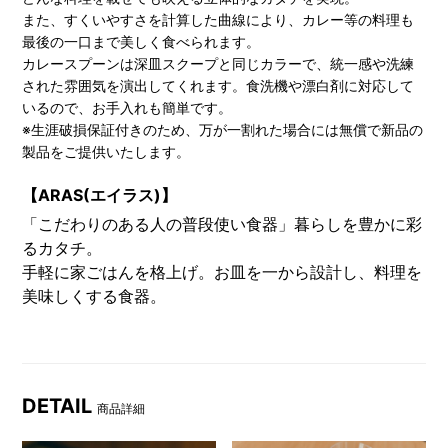
また、すくいやすさを計算した曲線により、カレー等の料理も
最後の一口まで美しく食べられます。
カレースプーンは深皿スクープと同じカラーで、統一感や洗練
された雰囲気を演出してくれます。食洗機や漂白剤に対応して
いるので、お手入れも簡単です。
※生涯破損保証付きのため、万が一割れた場合には無償で新品の
製品をご提供いたします。
【ARAS(エイラス)】
「こだわりのある人の普段使い食器」暮らしを豊かに彩
るカタチ。
手軽に家ごはんを格上げ。お皿を一から設計し、料理を
美味しくする食器。
DETAIL
商品詳細