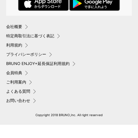
会社概要
特定商取引法に基づく表記
利用規約
プライバシーポリシー
BRUNO ENJOY+延長保証利用規約
会員特典
ご利用案内
よくある質問
お問い合わせ
Copyright 2018 BRUNO,Inc. All right reserved