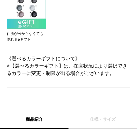
住所が分からなくても
贈れるeギフト
《選べるカラーギフトについて》
※【選べるカラーギフト】は、在庫状況により選択でき
るカラーに変更・制限が出る場合がございます。
商品紹介
仕様・サイズ