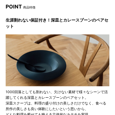
POINT
商品特徴
生涯割れない保証付き！深皿とカレースプーンのペアセ
ット
1000回落としても割れない、欠けない素材で様々なシーンで活
躍してくれる深皿とカレースプーンのペアセット。
深皿スクープは、料理の盛り付けの美しさだけでなく、食べる
所作の美しさも良い体験にしたいという思いから、
どんな料理を載せても映える立体的なカタチを実現。